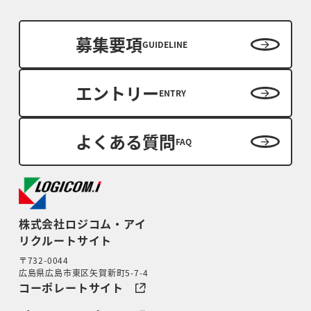
募集要項
GUIDELINE
エントリー
ENTRY
よくある質問
FAQ
株式会社ロジコム・アイ
リクルートサイト
〒732-0044
広島県広島市東区矢賀新町5-7-4
コーポレートサイト