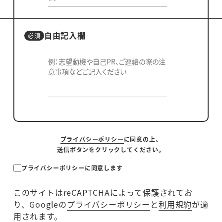
自由記入欄
プライバシーポリシー
に同意の上、
送信ボタンをクリックしてください。
プライバシーポリシーに同意します
このサイトはreCAPTCHAによって保護されてお
り、Googleの
プライバシーポリシー
と
利用規約
が適
用されます。