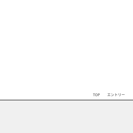
TOP
エントリー