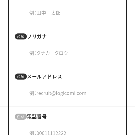
フリガナ
メールアドレス
電話番号