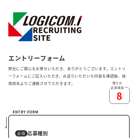
エントリーフォーム
弊社にご関心をお寄せいただき、ありがとうございます。
エントリ
ーフォームにご記入いただき、お送りいただいた内容を確認後、採
残りの
用担当よりご連絡させてただきます。
必須項目
8
応募種別