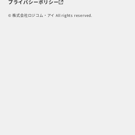
プライバシーポリシー
© 株式会社ロジコム・アイ All rights reserved.