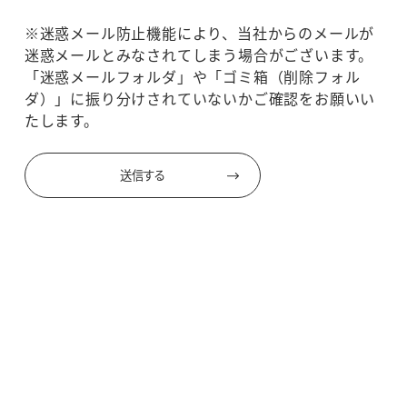
※迷惑メール防止機能により、当社からのメールが
迷惑メールとみなされてしまう場合がございます。
「迷惑メールフォルダ」や「ゴミ箱（削除フォル
ダ）」に振り分けされていないかご確認をお願いい
たします。